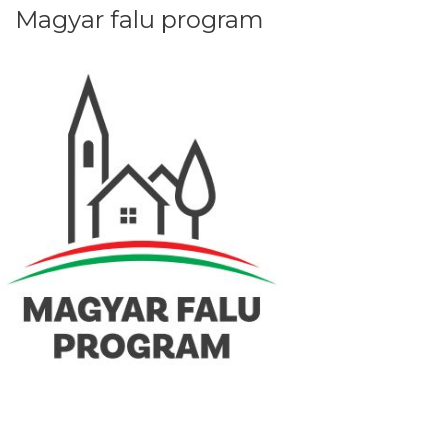
Magyar falu program