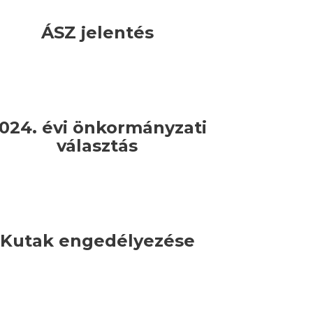
ÁSZ jelentés
024. évi önkormányzati
választás
Kutak engedélyezése