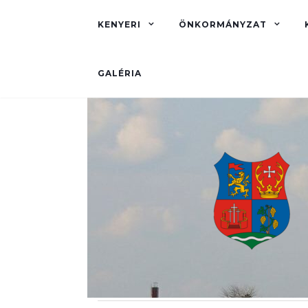
KENYERI
ÖNKORMÁNYZAT
GALÉRIA