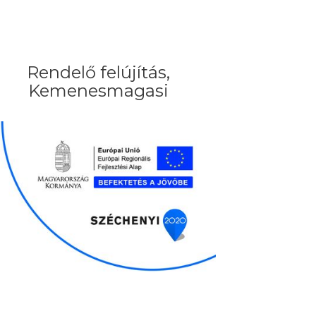
Rendelő felújítás,
Kemenesmagasi