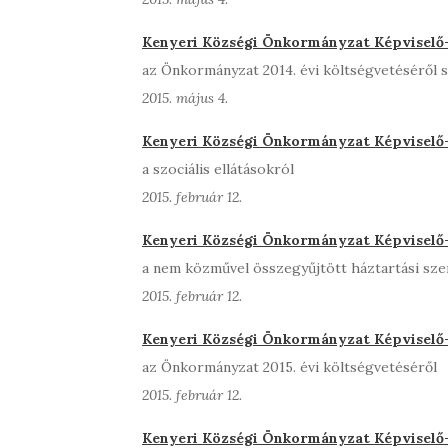
Kenyeri Községi Önkormányzat Képviselő-t
az Önkormányzat 2014. évi költségvetéséről s
2015. május 4.
Kenyeri Községi Önkormányzat Képviselő-t
a szociális ellátásokról
2015. február 12.
Kenyeri Községi Önkormányzat Képviselő-t
a nem közművel összegyűjtött háztartási sze
2015. február 12.
Kenyeri Községi Önkormányzat Képviselő-t
az Önkormányzat 2015. évi költségvetéséről
2015. február 12.
Kenyeri Községi Önkormányzat Képviselő-t