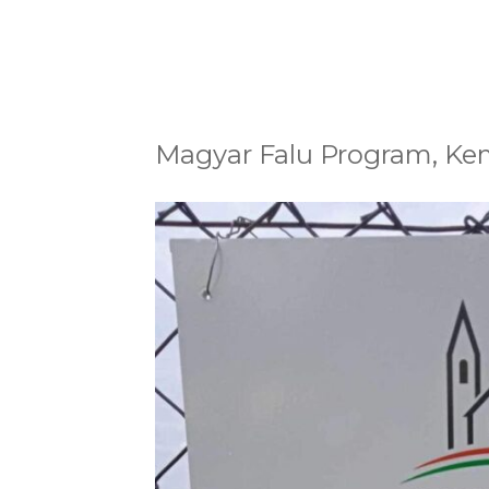
Magyar Falu Program, K