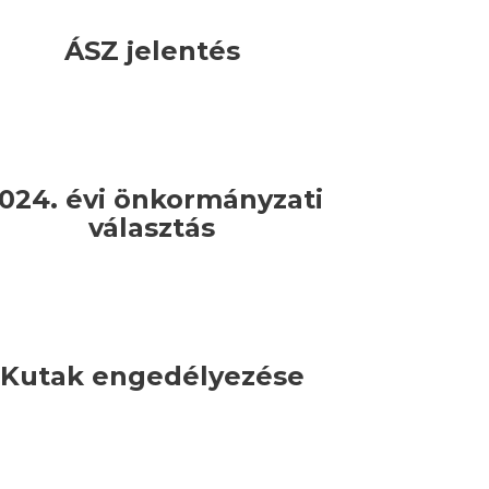
ÁSZ jelentés
024. évi önkormányzati
választás
Kutak engedélyezése