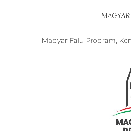
MAGYAR
Magyar Falu Program, Ken