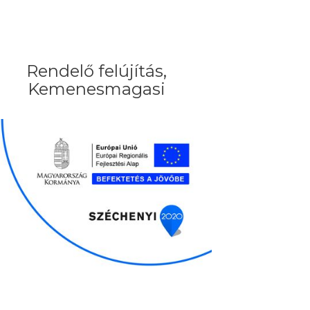
Rendelő felújítás,
Kemenesmagasi