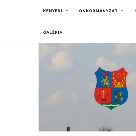
KENYERI
ÖNKORMÁNYZAT
GALÉRIA