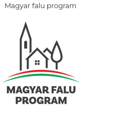
Magyar falu program