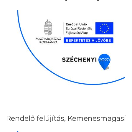
Rendelő felújítás, Kemenesmagasi