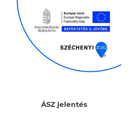
ÁSZ jelentés