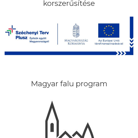
korszerűsítése
Magyar falu program