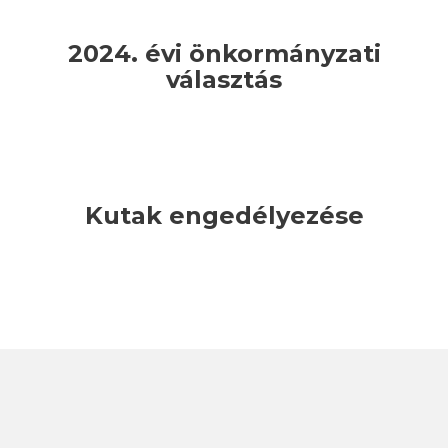
2024. évi önkormányzati
választás
Kutak engedélyezése