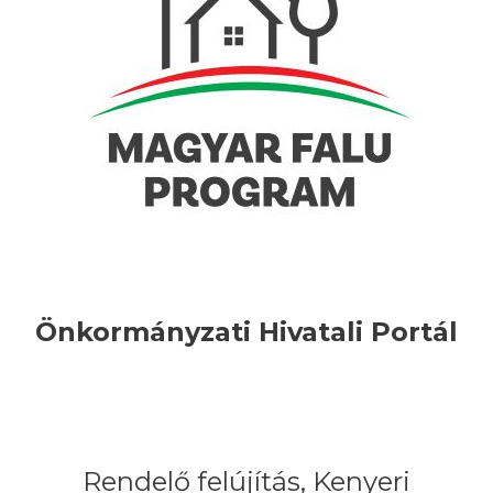
Önkormányzati Hivatali Portál
Rendelő felújítás, Kenyeri